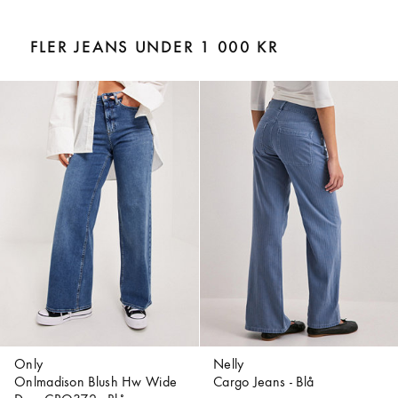
FLER JEANS UNDER 1 000 KR
Only
Nelly
Onlmadison Blush Hw Wide
Cargo Jeans - Blå