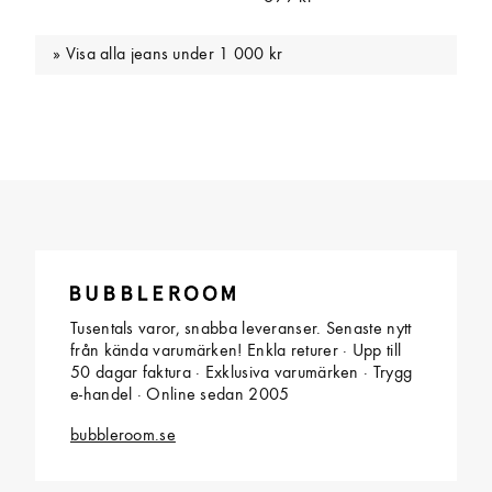
Visa alla jeans under 1 000 kr
Tusentals varor, snabba leveranser. Senaste nytt
från kända varumärken! Enkla returer · Upp till
50 dagar faktura · Exklusiva varumärken · Trygg
e-handel · Online sedan 2005
bubbleroom.se