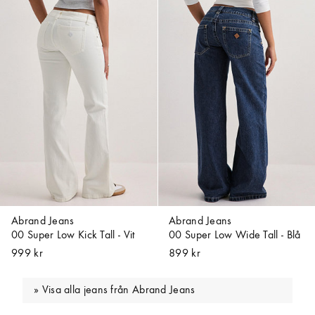
Abrand Jeans
Abrand Jeans
00 Super Low Kick Tall - Vit
00 Super Low Wide Tall - Blå
999 kr
899 kr
Visa alla jeans från Abrand Jeans