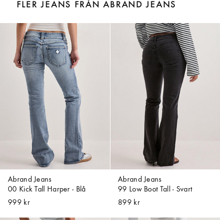
FLER JEANS FRÅN ABRAND JEANS
Abrand Jeans
Abrand Jeans
00 Kick Tall Harper - Blå
99 Low Boot Tall - Svart
999 kr
899 kr