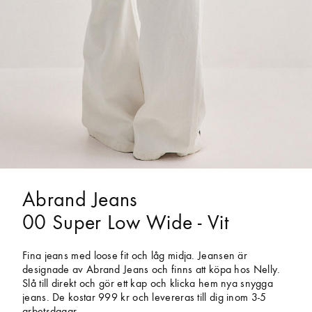
Abrand Jeans
00 Super Low Wide - Vit
Fina jeans med loose fit och låg midja. Jeansen är
designade av Abrand Jeans och finns att köpa hos Nelly.
Slå till direkt och gör ett kap och klicka hem nya snygga
jeans. De kostar 999 kr och levereras till dig inom 3-5