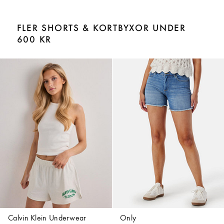
FLER SHORTS & KORTBYXOR UNDER
600 KR
Calvin Klein Underwear
Only