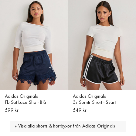
Adidas Originals
Adidas Originals
Fb Sat Lace Sho - Blå
3s Sprntr Short - Svart
599 kr
549 kr
Visa alla shorts & kortbyxor från Adidas Originals