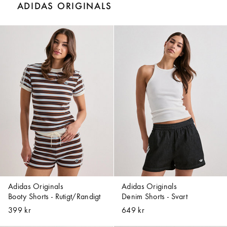
ADIDAS ORIGINALS
Adidas Originals
Adidas Originals
Booty Shorts - Rutigt/Randigt
Denim Shorts - Svart
399 kr
649 kr