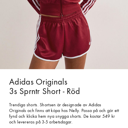
Adidas Originals
3s Sprntr Short - Röd
Trendiga shorts. Shortsen är designade av Adidas
Originals och finns att köpa hos Nelly. Passa på och gör ett
fynd och klicka hem nya snygga shorts. De kostar 549 kr
och levereras på 3-5 arbetsdagar.