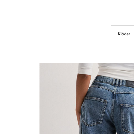
Kläder