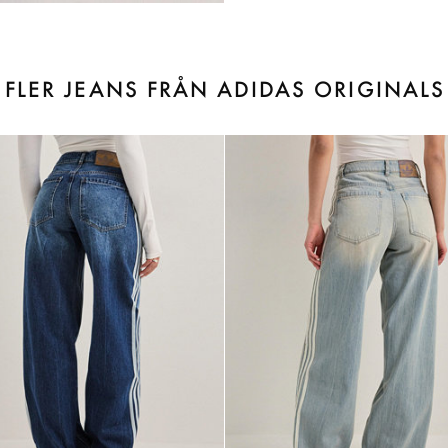
FLER JEANS FRÅN ADIDAS ORIGINALS