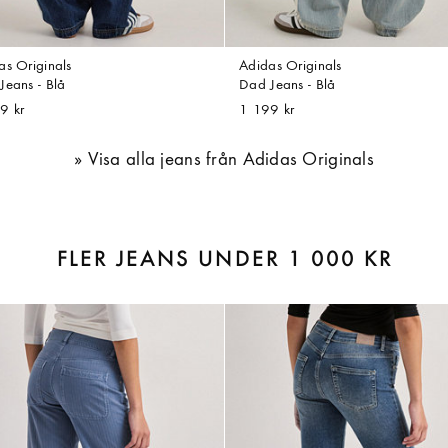
as Originals
Adidas Originals
Jeans - Blå
Dad Jeans - Blå
9 kr
1 199 kr
Visa alla jeans från Adidas Originals
FLER JEANS UNDER 1 000 KR