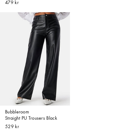
479 kr
Bubbleroom
Straight PU Trousers Black
529 kr