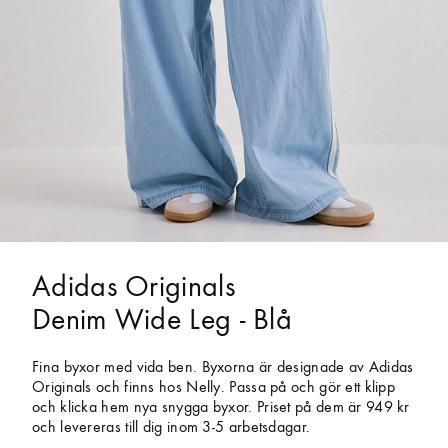
Adidas Originals
Denim Wide Leg - Blå
Fina byxor med vida ben. Byxorna är designade av Adidas
Originals och finns hos Nelly. Passa på och gör ett klipp
och klicka hem nya snygga byxor. Priset på dem är 949 kr
och levereras till dig inom 3-5 arbetsdagar.