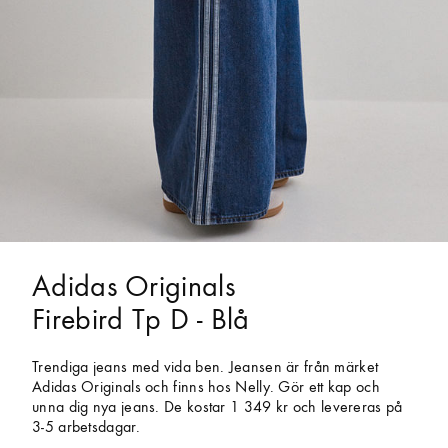
Adidas Originals
Firebird Tp D - Blå
Trendiga jeans med vida ben. Jeansen är från märket
Adidas Originals och finns hos Nelly. Gör ett kap och
unna dig nya jeans. De kostar 1 349 kr och levereras på
3-5 arbetsdagar.