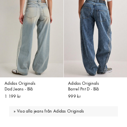
Adidas Originals
Adidas Originals
Dad Jeans - Blå
Barrel Pnt D - Blå
1 199 kr
999 kr
Visa alla jeans från Adidas Originals