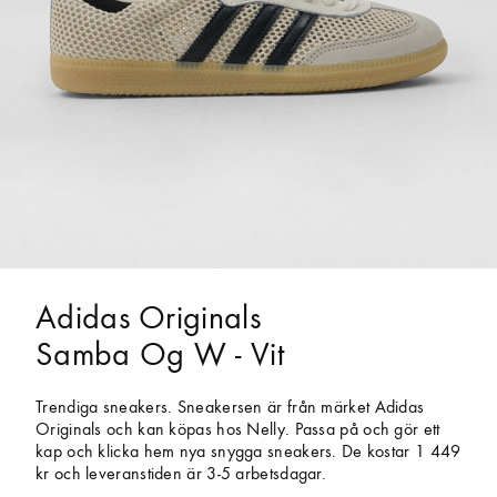
Adidas Originals
Samba Og W - Vit
Trendiga sneakers. Sneakersen är från märket Adidas
Originals och kan köpas hos Nelly. Passa på och gör ett
kap och klicka hem nya snygga sneakers. De kostar 1 449
kr och leveranstiden är 3-5 arbetsdagar.