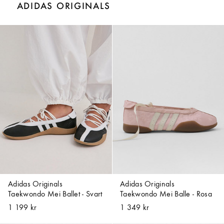
ADIDAS ORIGINALS
Adidas Originals
Adidas Originals
Taekwondo Mei Ballet - Svart
Taekwondo Mei Balle - Rosa
1 199 kr
1 349 kr