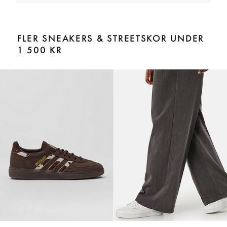
FLER SNEAKERS & STREETSKOR UNDER
1 500 KR