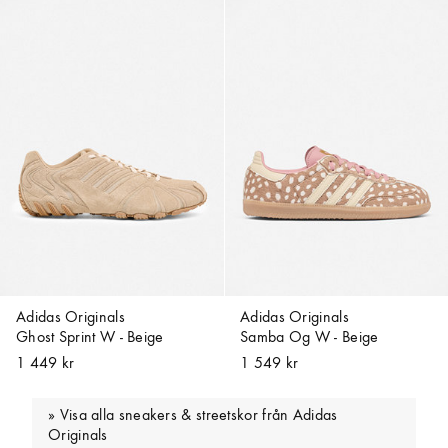
Adidas Originals
Adidas Originals
Ghost Sprint W - Beige
Samba Og W - Beige
1 449 kr
1 549 kr
Visa alla sneakers & streetskor från Adidas
Originals