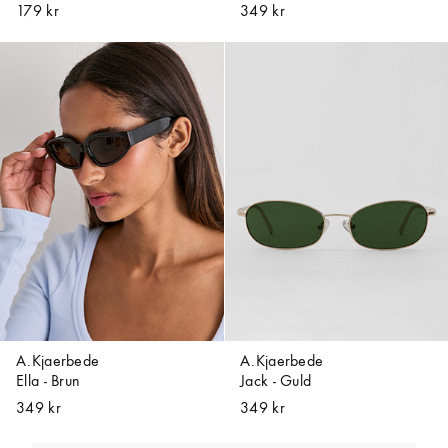
179 kr
349 kr
A.Kjaerbede
A.Kjaerbede
Ella - Brun
Jack - Guld
349 kr
349 kr