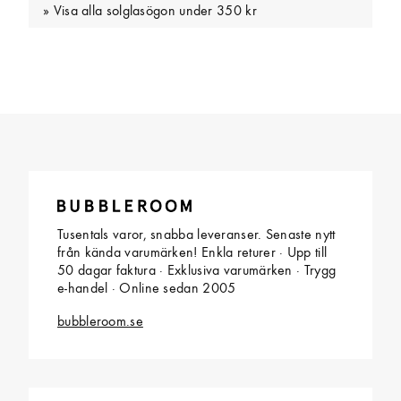
Visa alla solglasögon under 350 kr
Tusentals varor, snabba leveranser. Senaste nytt
från kända varumärken! Enkla returer · Upp till
50 dagar faktura · Exklusiva varumärken · Trygg
e-handel · Online sedan 2005
bubbleroom.se