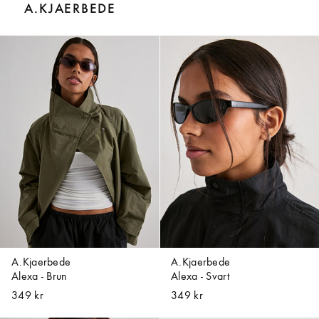
A.KJAERBEDE
A.Kjaerbede
A.Kjaerbede
Alexa - Brun
Alexa - Svart
349 kr
349 kr