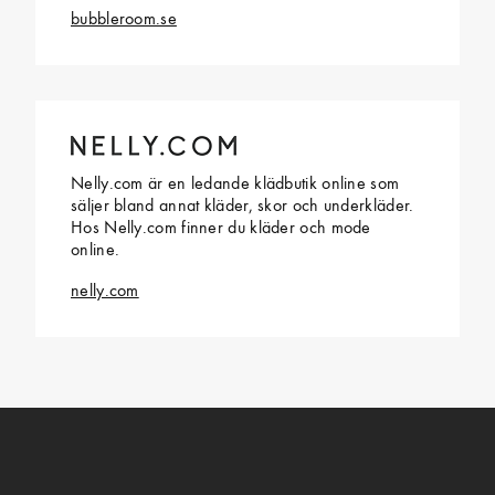
bubbleroom.se
Nelly.com är en ledande klädbutik online som
säljer bland annat kläder, skor och underkläder.
Hos Nelly.com finner du kläder och mode
online.
nelly.com