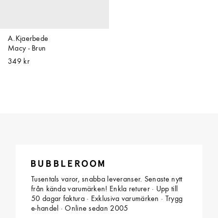
A.Kjaerbede
Macy - Brun
349 kr
Tusentals varor, snabba leveranser. Senaste nytt
från kända varumärken! Enkla returer · Upp till
50 dagar faktura · Exklusiva varumärken · Trygg
e-handel · Online sedan 2005