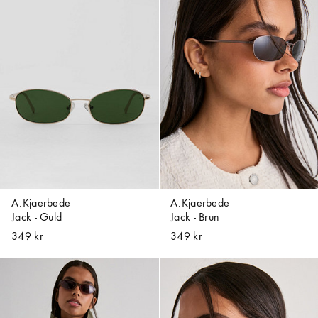
A.Kjaerbede
A.Kjaerbede
Jack - Guld
Jack - Brun
349 kr
349 kr