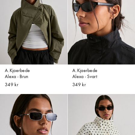
A.Kjaerbede
A.Kjaerbede
Alexa - Brun
Alexa - Svart
349 kr
349 kr