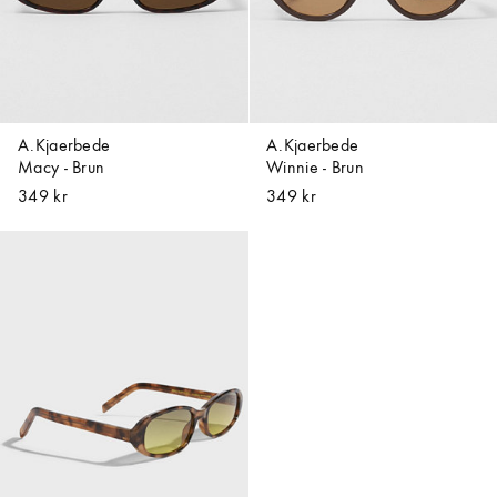
A.Kjaerbede
A.Kjaerbede
Macy - Brun
Winnie - Brun
349 kr
349 kr