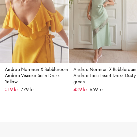
Andrea Norrman X Bubbleroom
Andrea Norrman X Bubbleroom
Andrea Viscose Satin Dress
Andrea Lace Insert Dress Dusty
Yellow
green
519 kr
439 kr