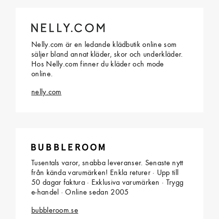
Nelly.com är en ledande klädbutik online som
säljer bland annat kläder, skor och underkläder.
Hos Nelly.com finner du kläder och mode
online.
nelly.com
Tusentals varor, snabba leveranser. Senaste nytt
från kända varumärken! Enkla returer · Upp till
50 dagar faktura · Exklusiva varumärken · Trygg
e-handel · Online sedan 2005
bubbleroom.se