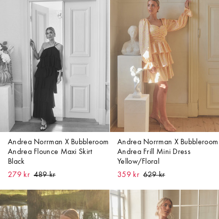
Andrea Norrman X Bubbleroom
Andrea Norrman X Bubbleroom
Andrea Flounce Maxi Skirt
Andrea Frill Mini Dress
Black
Yellow/Floral
279 kr
359 kr