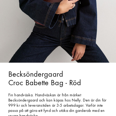
Becksöndergaard
Croc Babette Bag - Röd
Fin handväska. Handväskan är från märket
Becksöndergaard och kan köpas hos Nelly. Den är din för
999 kr och leveranstiden är 3-5 arbetsdagar. Varför inte
passa på att göra ett fynd och utöka din garderob med en