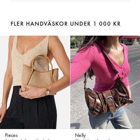
FLER HANDVÄSKOR UNDER 1 000 KR
Pieces
Nelly