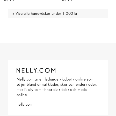
499 kr
499 kr
Visa alla handväskor under 1 000 kr
Nelly.com är en ledande klädbutik online som
säljer bland annat kläder, skor och underkläder.
Hos Nelly.com finner du kläder och mode
online.
nelly.com