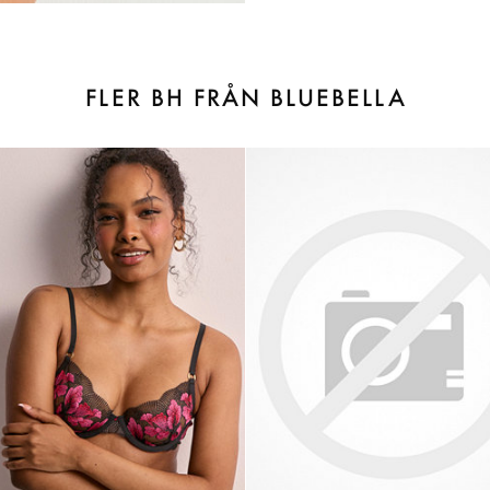
FLER BH FRÅN BLUEBELLA