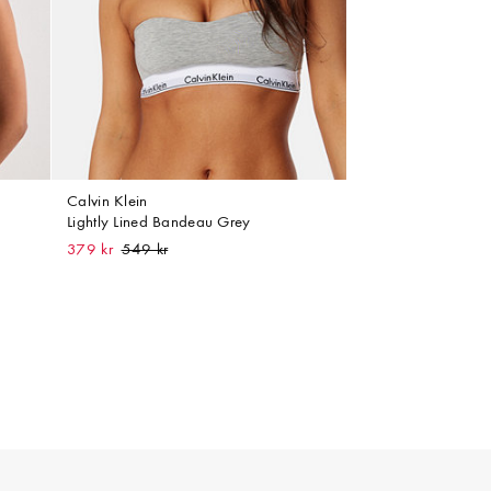
Calvin Klein
Lightly Lined Bandeau Grey
379 kr