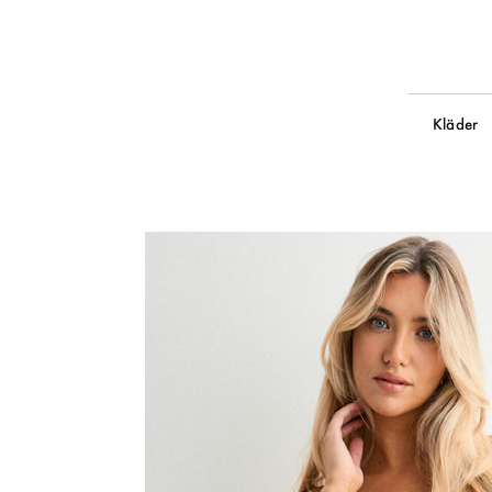
Kläder