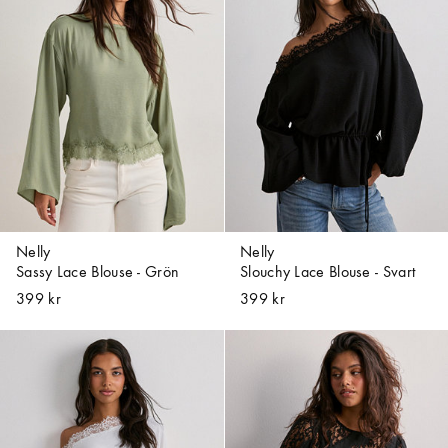
Nelly
Nelly
Sassy Lace Blouse - Grön
Slouchy Lace Blouse - Svart
399 kr
399 kr