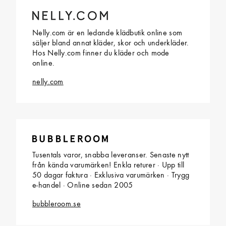
Nelly.com är en ledande klädbutik online som
säljer bland annat kläder, skor och underkläder.
Hos Nelly.com finner du kläder och mode
online.
nelly.com
Tusentals varor, snabba leveranser. Senaste nytt
från kända varumärken! Enkla returer · Upp till
50 dagar faktura · Exklusiva varumärken · Trygg
e-handel · Online sedan 2005
bubbleroom.se