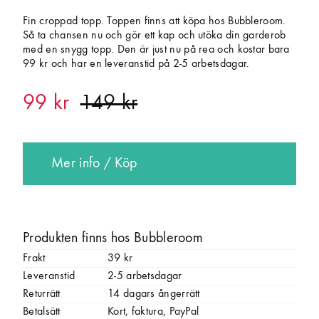
Fin croppad topp. Toppen finns att köpa hos Bubbleroom.
Så ta chansen nu och gör ett kap och utöka din garderob
med en snygg topp. Den är just nu på rea och kostar bara
99 kr och har en leveranstid på 2-5 arbetsdagar.
99 kr
Mer info / Köp
Produkten finns hos Bubbleroom
Frakt
39 kr
Leveranstid
2-5 arbetsdagar
Returrätt
14 dagars ångerrätt
Betalsätt
Kort, faktura, PayPal