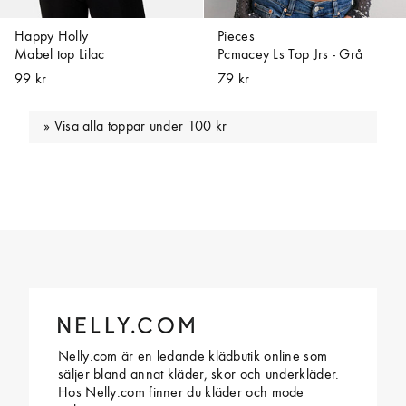
Happy Holly
Pieces
Mabel top Lilac
Pcmacey Ls Top Jrs - Grå
99 kr
79 kr
Visa alla toppar under 100 kr
Nelly.com är en ledande klädbutik online som
säljer bland annat kläder, skor och underkläder.
Hos Nelly.com finner du kläder och mode