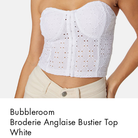
Bubbleroom
Broderie Anglaise Bustier Top
White