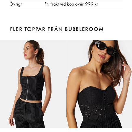
Övrigt
Fri frakt vid köp över 999 kr
FLER TOPPAR FRÅN BUBBLEROOM