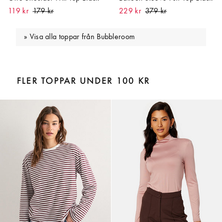
119 kr
229 kr
Visa alla toppar från Bubbleroom
FLER TOPPAR UNDER 100 KR