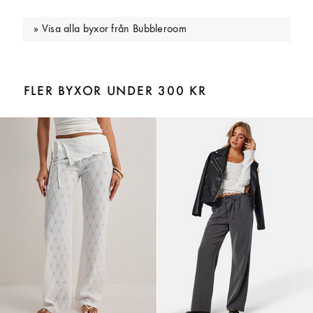
Visa alla byxor från Bubbleroom
FLER BYXOR UNDER 300 KR