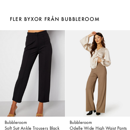
FLER BYXOR FRÅN BUBBLEROOM
Bubbleroom
Bubbleroom
Soft Suit Ankle Trousers Black
Odelle Wide High Waist Pants