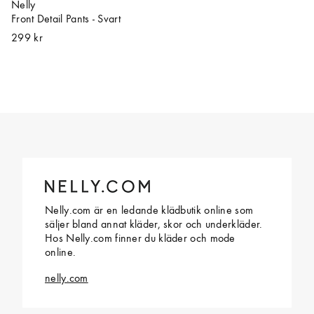
Nelly
Front Detail Pants - Svart
299 kr
Nelly.com är en ledande klädbutik online som
säljer bland annat kläder, skor och underkläder.
Hos Nelly.com finner du kläder och mode
online.
nelly.com