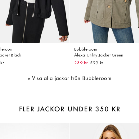
leroom
Bubbleroom
Jacket Black
Alexa Utility Jacket Green
kr
239 kr
Visa alla jackor från Bubbleroom
FLER JACKOR UNDER 350 KR