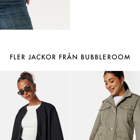
FLER JACKOR FRÅN BUBBLEROOM