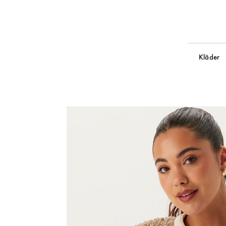
Kläder