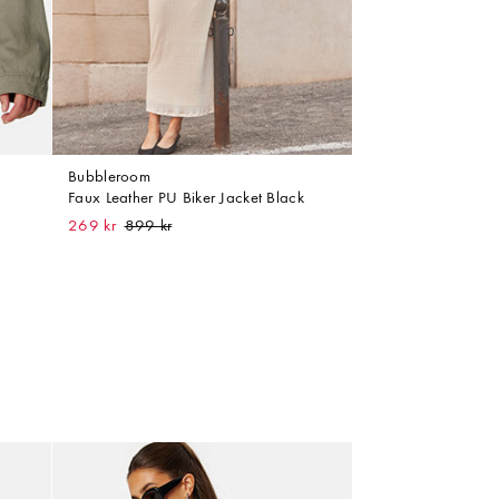
Bubbleroom
Faux Leather PU Biker Jacket Black
269 kr