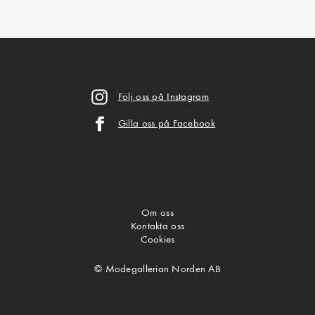
Följ oss på Instagram
Gilla oss på Facebook
Om oss
Kontakta oss
Cookies
© Modegallerian Norden AB