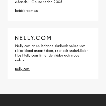
e-handel · Online sedan 2005
bubbleroom.se
Nelly.com är en ledande klädbutik online som
säljer bland annat kläder, skor och underkläder.
Hos Nelly.com finner du kläder och mode
online.
nelly.com