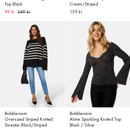
Top Black
Cream/Striped
99 kr
159 kr
Bubbleroom
Bubbleroom
Oversized Striped Knitted
Alime Sparkling Knitted Top
Sweater Black/Striped
Black / Silver