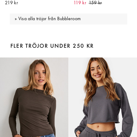
219 kr
119 kr
Visa alla tröjor från Bubbleroom
FLER TRÖJOR UNDER 250 KR