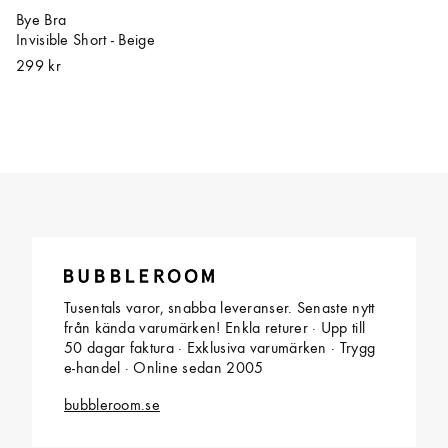
Bye Bra
Invisible Short - Beige
299 kr
Tusentals varor, snabba leveranser. Senaste nytt
från kända varumärken! Enkla returer · Upp till
50 dagar faktura · Exklusiva varumärken · Trygg
e-handel · Online sedan 2005
bubbleroom.se