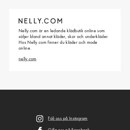
Nelly.com är en ledande klädbutik online som
säljer bland annat kläder, skor och underkläder.
Hos Nelly.com finner du kläder och mode
online.
nelly.com
Följ oss på Instagram