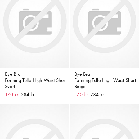
Bye Bra
Bye Bra
Forming Tulle High Waist Short -
Forming Tulle High Waist Short -
Svart
Beige
170 kr
170 kr