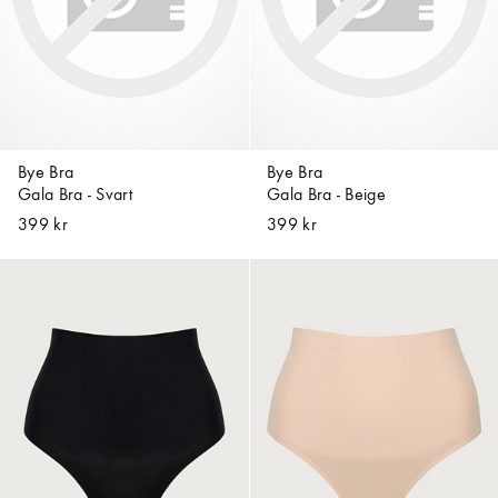
Bye Bra
Bye Bra
Gala Bra - Svart
Gala Bra - Beige
399 kr
399 kr