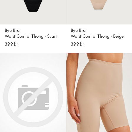
Bye Bra
Bye Bra
Waist Control Thong - Svart
Waist Control Thong - Beige
399 kr
399 kr