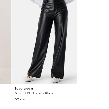
Bubbleroom
Straight PU Trousers Black
529 kr