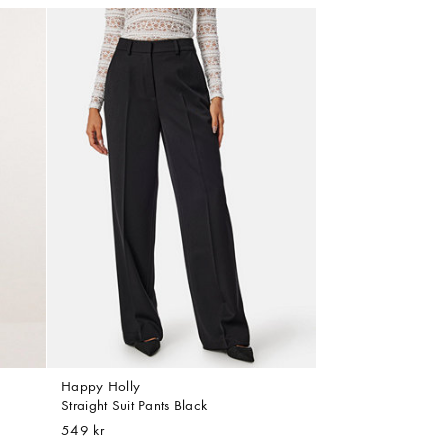
Happy Holly
Straight Suit Pants Black
549 kr