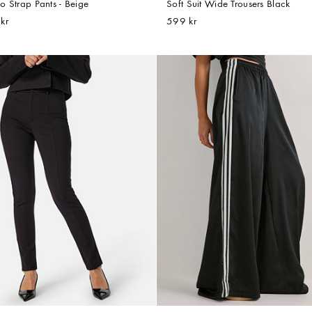
o Strap Pants - Beige
Soft Suit Wide Trousers Black
kr
599 kr