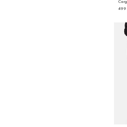
Carg
499 