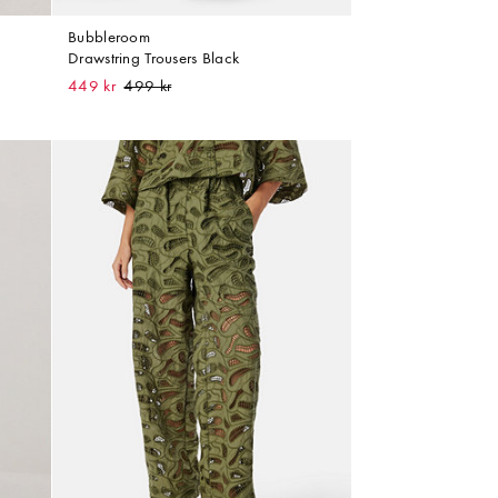
Bubbleroom
Drawstring Trousers Black
449 kr