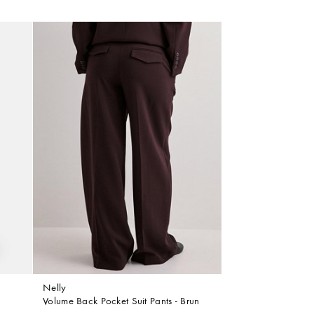
Nelly
Volume Back Pocket Suit Pants - Brun