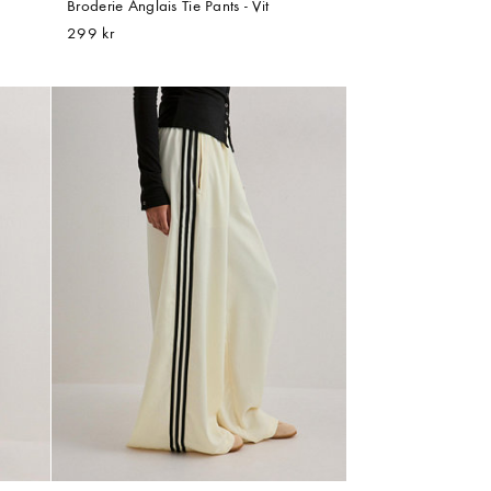
Broderie Anglais Tie Pants - Vit
299 kr