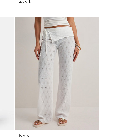
499 kr
Nelly