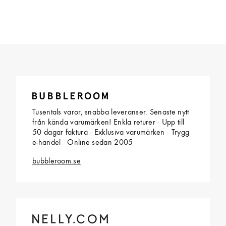
Tusentals varor, snabba leveranser. Senaste nytt
från kända varumärken! Enkla returer · Upp till
50 dagar faktura · Exklusiva varumärken · Trygg
e-handel · Online sedan 2005
bubbleroom.se