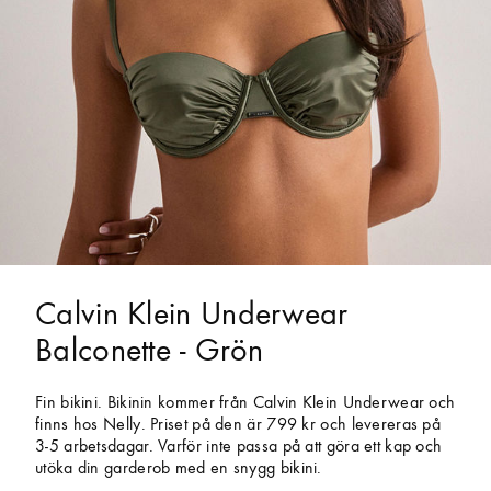
Calvin Klein Underwear
Balconette - Grön
Fin bikini. Bikinin kommer från Calvin Klein Underwear och
finns hos Nelly. Priset på den är 799 kr och levereras på
3-5 arbetsdagar. Varför inte passa på att göra ett kap och
utöka din garderob med en snygg bikini.