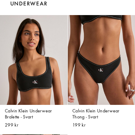
UNDERWEAR
Calvin Klein Underwear
Calvin Klein Underwear
Bralette - Svart
Thong - Svart
299 kr
199 kr