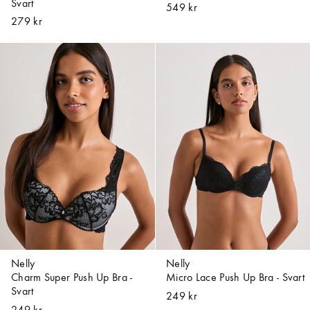
Svart
549 kr
279 kr
Nelly
Nelly
Charm Super Push Up Bra -
Micro Lace Push Up Bra - Svart
Svart
249 kr