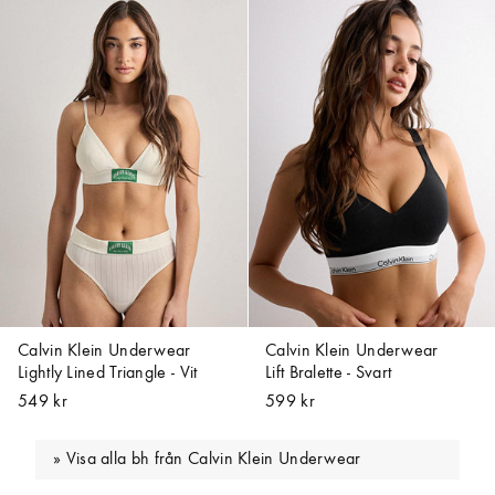
Calvin Klein Underwear
Calvin Klein Underwear
Lightly Lined Triangle - Vit
Lift Bralette - Svart
549 kr
599 kr
Visa alla bh från Calvin Klein Underwear