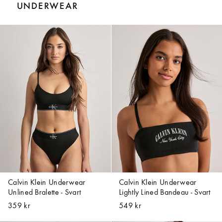
UNDERWEAR
Calvin Klein Underwear
Calvin Klein Underwear
Unlined Bralette - Svart
Lightly Lined Bandeau - Svart
359 kr
549 kr