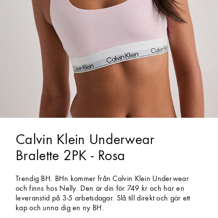
Calvin Klein Underwear
Bralette 2PK - Rosa
Trendig BH. BHn kommer från Calvin Klein Underwear
och finns hos Nelly. Den är din för 749 kr och har en
leveranstid på 3-5 arbetsdagar. Slå till direkt och gör ett
kap och unna dig en ny BH.