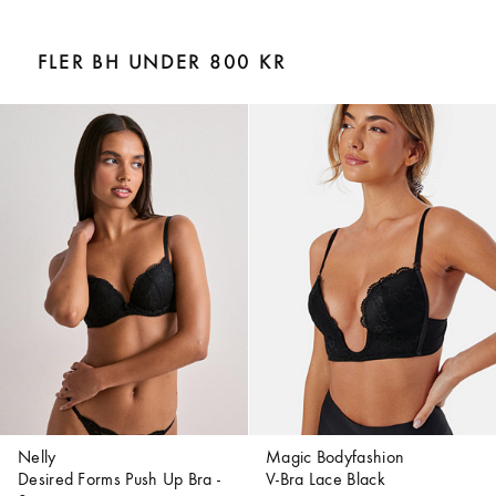
FLER BH UNDER 800 KR
Nelly
Magic Bodyfashion
Desired Forms Push Up Bra -
V-Bra Lace Black