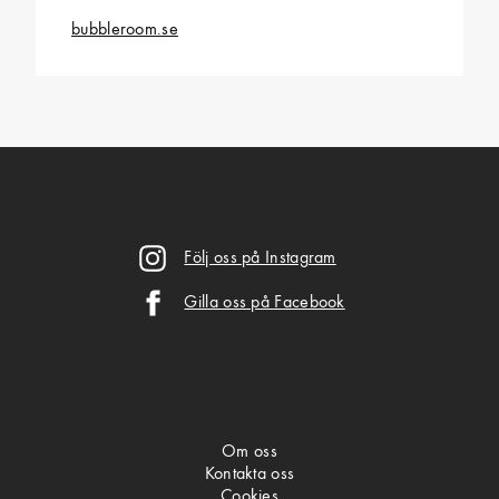
bubbleroom.se
Följ oss på Instagram
Gilla oss på Facebook
Om oss
Kontakta oss
Cookies