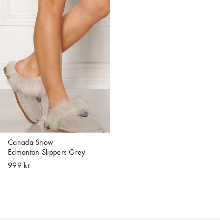
Canada Snow
Edmonton Slippers Grey
999 kr