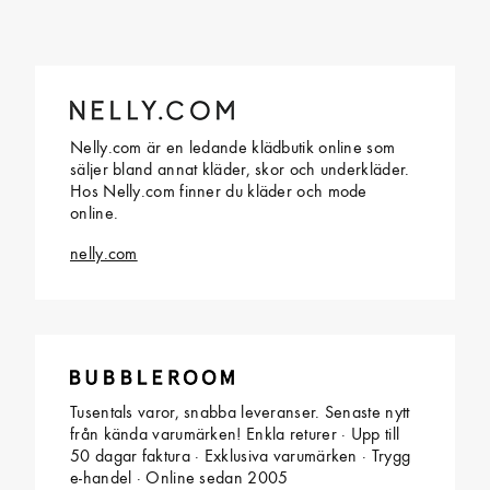
Nelly.com är en ledande klädbutik online som
säljer bland annat kläder, skor och underkläder.
Hos Nelly.com finner du kläder och mode
online.
nelly.com
Tusentals varor, snabba leveranser. Senaste nytt
från kända varumärken! Enkla returer · Upp till
50 dagar faktura · Exklusiva varumärken · Trygg
e-handel · Online sedan 2005