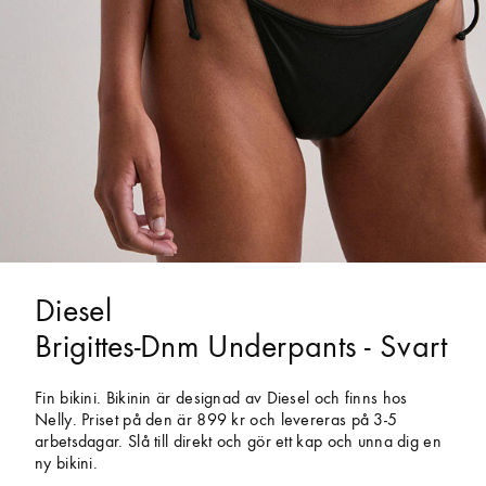
Diesel
Brigittes-Dnm Underpants - Svart
Fin bikini. Bikinin är designad av Diesel och finns hos
Nelly. Priset på den är 899 kr och levereras på 3-5
arbetsdagar. Slå till direkt och gör ett kap och unna dig en
ny bikini.