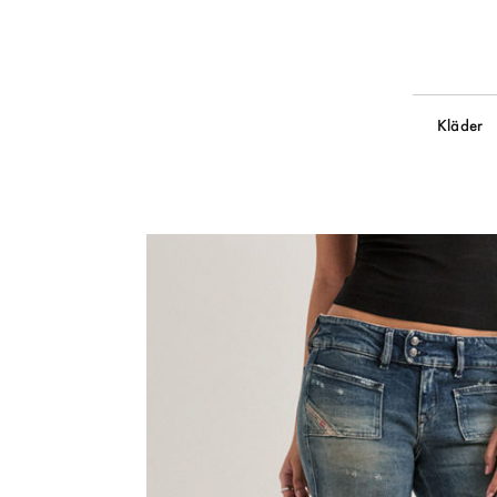
Kläder