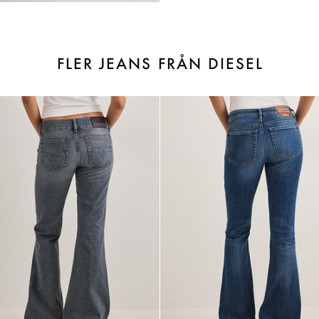
FLER JEANS FRÅN DIESEL