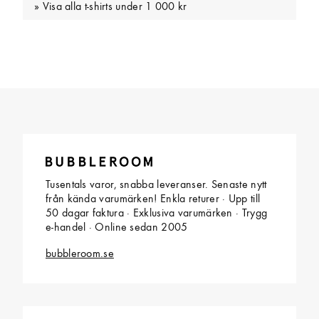
Visa alla t-shirts under 1 000 kr
Tusentals varor, snabba leveranser. Senaste nytt
från kända varumärken! Enkla returer · Upp till
50 dagar faktura · Exklusiva varumärken · Trygg
e-handel · Online sedan 2005
bubbleroom.se