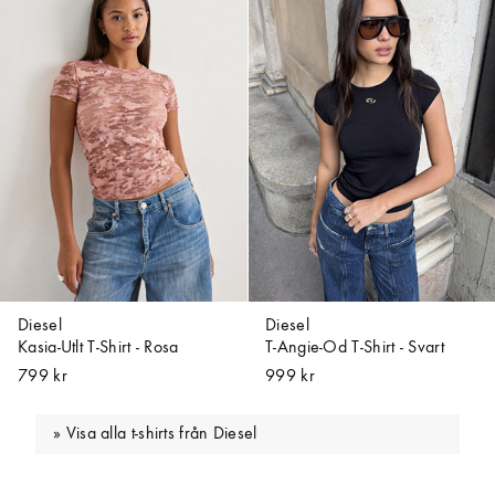
Diesel
Diesel
Kasia-Utlt T-Shirt - Rosa
T-Angie-Od T-Shirt - Svart
799 kr
999 kr
Visa alla t-shirts från Diesel