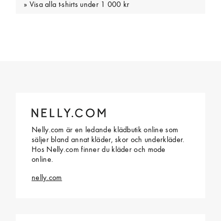
Visa alla t-shirts under 1 000 kr
Nelly.com är en ledande klädbutik online som
säljer bland annat kläder, skor och underkläder.
Hos Nelly.com finner du kläder och mode
online.
nelly.com