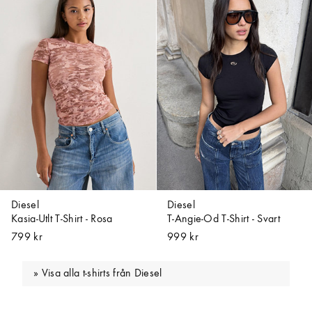
Diesel
Diesel
Kasia-Utlt T-Shirt - Rosa
T-Angie-Od T-Shirt - Svart
799 kr
999 kr
Visa alla t-shirts från Diesel