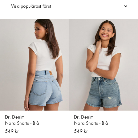
Dr. Denim
Dr. Denim
Nora Shorts - Blå
Nora Shorts - Blå
549 kr
549 kr