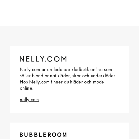
Nelly.com är en ledande klädbutik online som
säljer bland annat kläder, skor och underkläder.
Hos Nelly.com finner du kläder och mode
online.
nelly.com