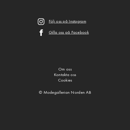
Följ oss på Instagram
Gilla oss på Facebook
Om oss
Kontakta oss
Cookies
© Modegallerian Norden AB