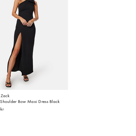
 Zack
Shoulder Bow Maxi Dress Black
kr