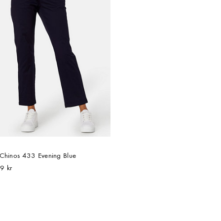
 Chinos 433 Evening Blue
9 kr