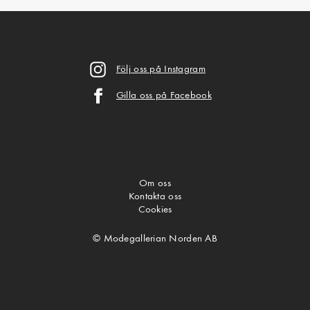
Följ oss på Instagram
Gilla oss på Facebook
Om oss
Kontakta oss
Cookies
© Modegallerian Norden AB