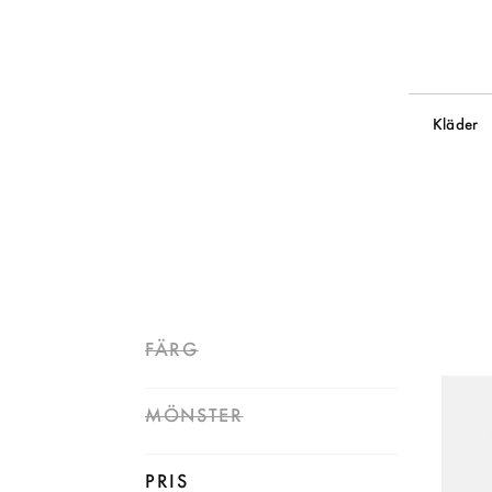
Kläder
FÄRG
MÖNSTER
PRIS