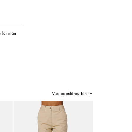
 för män