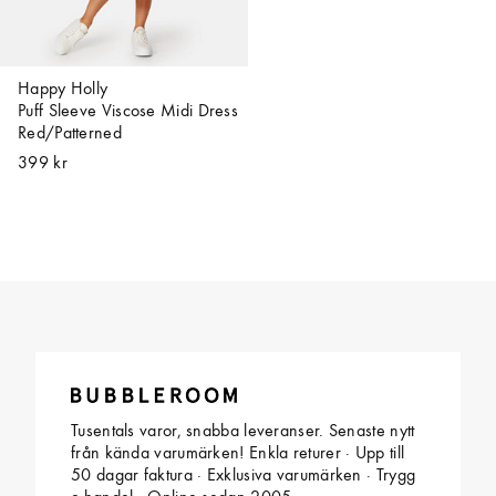
Happy Holly
Puff Sleeve Viscose Midi Dress
Red/Patterned
399 kr
Tusentals varor, snabba leveranser. Senaste nytt
från kända varumärken! Enkla returer · Upp till
50 dagar faktura · Exklusiva varumärken · Trygg