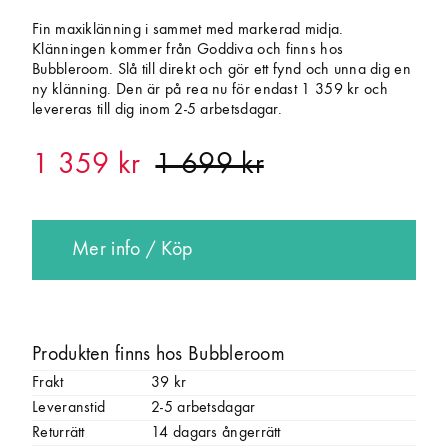
Fin maxiklänning i sammet med markerad midja.
Klänningen kommer från Goddiva och finns hos
Bubbleroom. Slå till direkt och gör ett fynd och unna dig en
ny klänning. Den är på rea nu för endast 1 359 kr och
levereras till dig inom 2-5 arbetsdagar.
1 359 kr
Mer info / Köp
Produkten finns hos Bubbleroom
Frakt
39 kr
Leveranstid
2-5 arbetsdagar
Returrätt
14 dagars ångerrätt