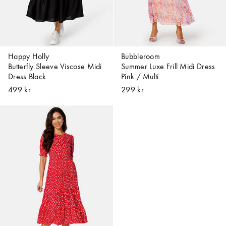
Happy Holly
Bubbleroom
Butterfly Sleeve Viscose Midi
Summer Luxe Frill Midi Dress
Dress Black
Pink / Multi
499 kr
299 kr