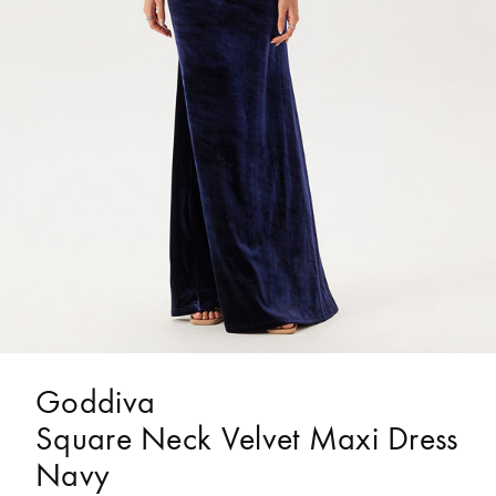
Goddiva
Square Neck Velvet Maxi Dress
Navy