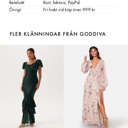
Betalsätt
Kort, faktura, PayPal
Övrigt
Fri frakt vid köp över 999 kr
FLER KLÄNNINGAR FRÅN GODDIVA