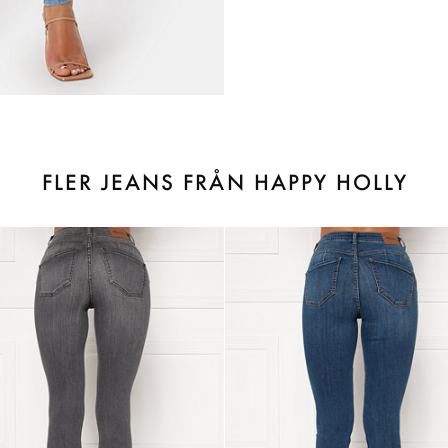
FLER JEANS FRÅN HAPPY HOLLY