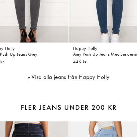
y Holly
Happy Holly
Push Up Jeans Grey
Amy Push Up Jeans Medium deni
kr
449 kr
Visa alla jeans från Happy Holly
FLER JEANS UNDER 200 KR