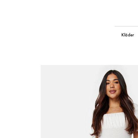
Kläder