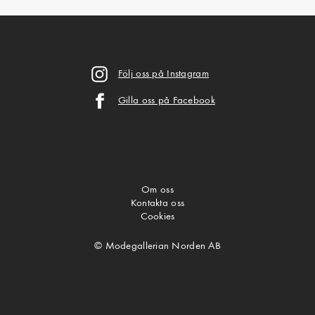
Följ oss på Instagram
Gilla oss på Facebook
Om oss
Kontakta oss
Cookies
© Modegallerian Norden AB