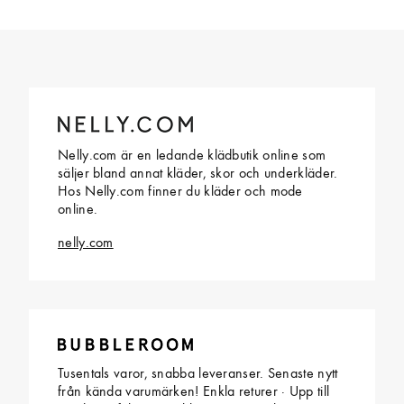
Nelly.com är en ledande klädbutik online som
säljer bland annat kläder, skor och underkläder.
Hos Nelly.com finner du kläder och mode
online.
nelly.com
Tusentals varor, snabba leveranser. Senaste nytt
från kända varumärken! Enkla returer · Upp till