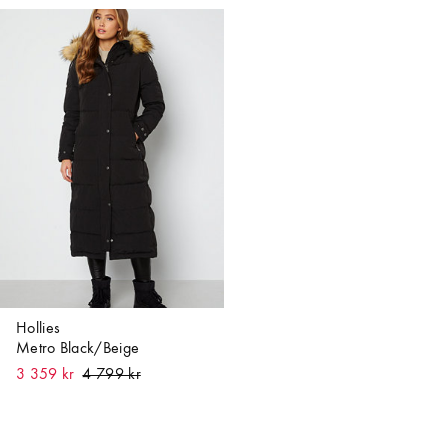
Hollies
Metro Black/Beige
3 359 kr