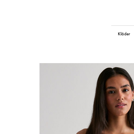
Kläder