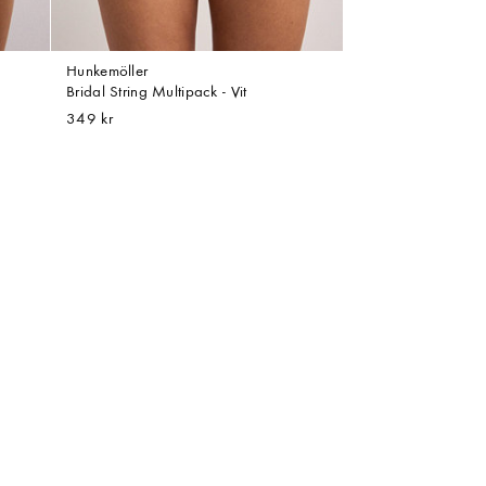
Hunkemöller
Bridal String Multipack - Vit
349 kr