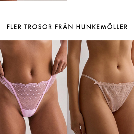
FLER TROSOR FRÅN HUNKEMÖLLER