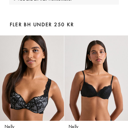
FLER BH UNDER 250 KR
Nelly
Nelly