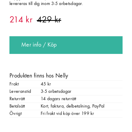
levereras till dig inom 3-5 arbetsdagar.
214 kr
Mer info / Köp
Produkten finns hos Nelly
Frakt
45 kr
Leveranstid
3-5 arbetsdagar
Returrätt
14 dagars returrätt
Betalsätt
Kort, faktura, delbetalning, PayPal
Övrigt
Fri frakt vid köp över 199 kr