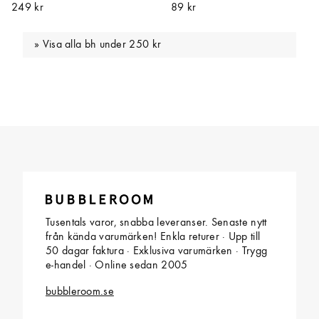
249 kr
89 kr
Visa alla bh under 250 kr
Tusentals varor, snabba leveranser. Senaste nytt
från kända varumärken! Enkla returer · Upp till
50 dagar faktura · Exklusiva varumärken · Trygg
e-handel · Online sedan 2005
bubbleroom.se