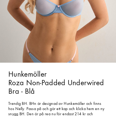
Hunkemöller
Roza Non-Padded Underwired
Bra - Blå
Trendig BH. BHn är designad av Hunkemöller och finns
hos Nelly. Passa på och gör ett kap och klicka hem en ny
snygg BH. Den är på rea nu för endast 214 kr och