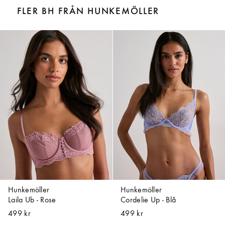
FLER BH FRÅN HUNKEMÖLLER
Hunkemöller
Hunkemöller
Laila Ub - Rose
Cordelie Up - Blå
499 kr
499 kr