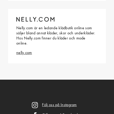
Nelly.com är en ledande klädbutik online som
säljer bland annat kläder, skor och underkläder.
Hos Nelly.com finner du kläder och mode
online.
nelly.com
Följ oss på Instagram