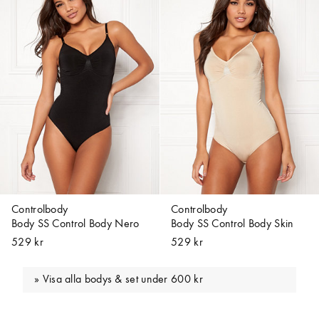
Controlbody
Controlbody
Body SS Control Body Nero
Body SS Control Body Skin
529 kr
529 kr
Visa alla bodys & set under 600 kr