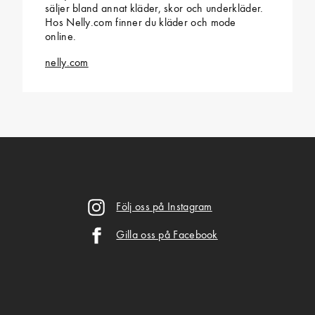
säljer bland annat kläder, skor och underkläder.
Hos Nelly.com finner du kläder och mode
online.
nelly.com
Följ oss på Instagram
Gilla oss på Facebook