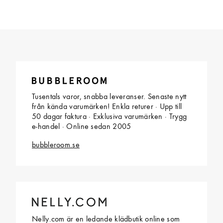
Tusentals varor, snabba leveranser. Senaste nytt
från kända varumärken! Enkla returer · Upp till
50 dagar faktura · Exklusiva varumärken · Trygg
e-handel · Online sedan 2005
bubbleroom.se
Nelly.com är en ledande klädbutik online som