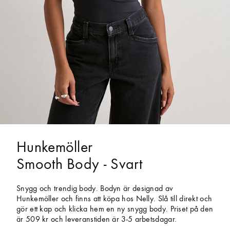
Hunkemöller
Smooth Body - Svart
Snygg och trendig body. Bodyn är designad av
Hunkemöller och finns att köpa hos Nelly. Slå till direkt och
gör ett kap och klicka hem en ny snygg body. Priset på den
är 509 kr och leveranstiden är 3-5 arbetsdagar.