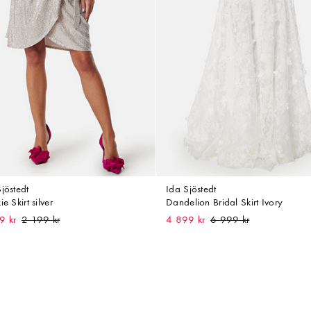
jöstedt
Ida Sjöstedt
ie Skirt silver
Dandelion Bridal Skirt Ivory
9 kr
4 899 kr