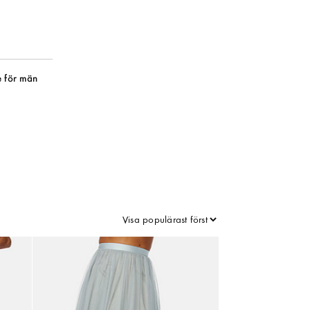
 för män