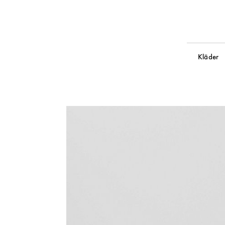
Kläder