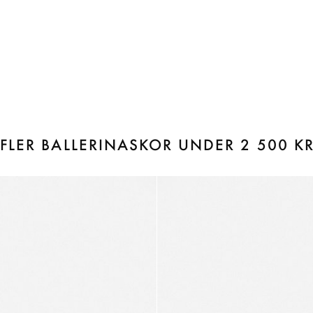
FLER BALLERINASKOR UNDER 2 500 K