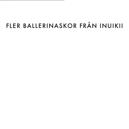
FLER BALLERINASKOR FRÅN INUIKII