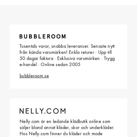
Tusentals varor, snabba leveranser. Senaste nytt
från kända varumärken! Enkla returer · Upp till
50 dagar faktura · Exklusiva varumärken · Trygg
e-handel · Online sedan 2005
bubbleroom.se
Nelly.com är en ledande klädbutik online som
säljer bland annat kläder, skor och underkläder.
Hos Nelly.com finner du kläder och mode