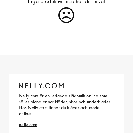
Inga produkter matchar ditt urval
Nelly.com är en ledande klädbutik online som
säljer bland annat kläder, skor och underkläder.
Hos Nelly.com finner du kläder och mode
online.
nelly.com