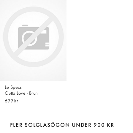
Le Specs
Outta Love - Brun
699 kr
FLER SOLGLASÖGON UNDER 900 KR