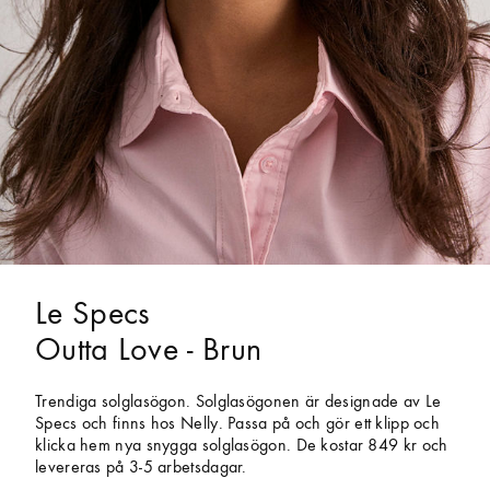
Le Specs
Outta Love - Brun
Trendiga solglasögon. Solglasögonen är designade av Le
Specs och finns hos Nelly. Passa på och gör ett klipp och
klicka hem nya snygga solglasögon. De kostar 849 kr och
levereras på 3-5 arbetsdagar.