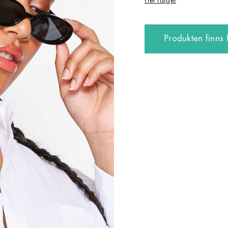
Fler färger
Produkten finns