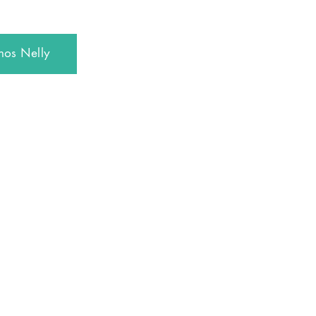
 hos Nelly