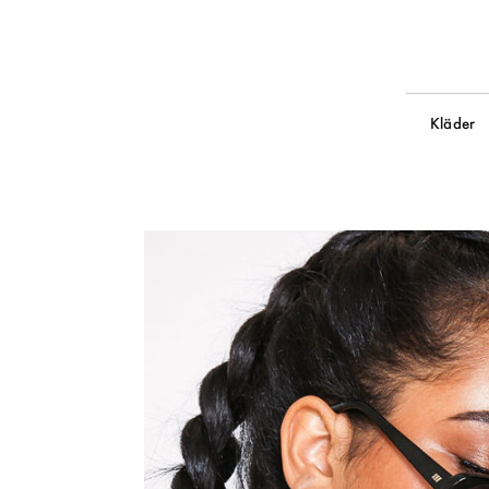
Kläder