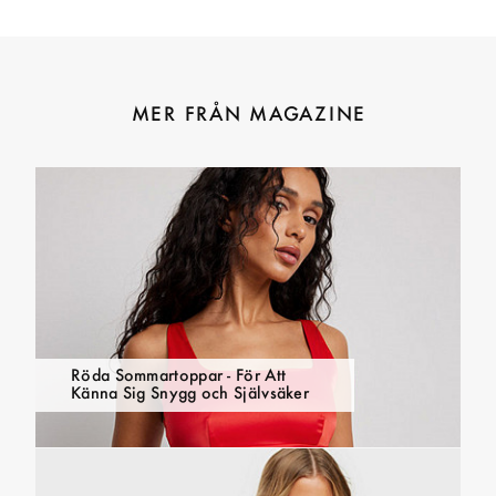
MER FRÅN MAGAZINE
Röda Sommartoppar - För Att
Känna Sig Snygg och Självsäker