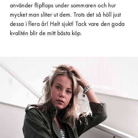
använder flipflops under sommaren och hur
mycket man sliter ut dem. Trots det så höll just
dessa i flera år! Helt sjukt! Tack vare den goda
kvalitén blir de mitt bästa köp.