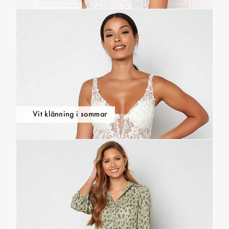
Vit klänning i sommar