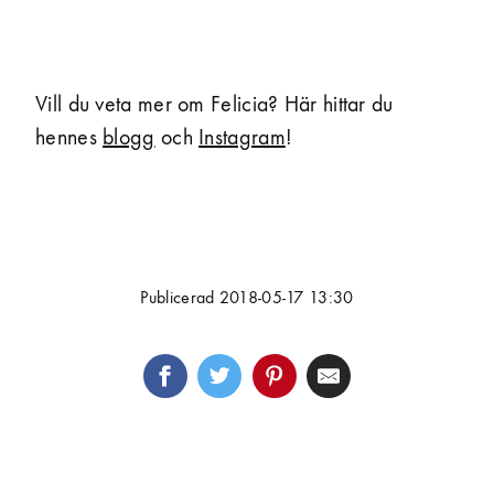
Vill du veta mer om Felicia? Här hittar du
hennes
blogg
och
Instagram
!
Publicerad 2018-05-17 13:30