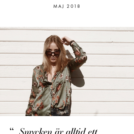
MAJ 2018
Smycken är alltid ett