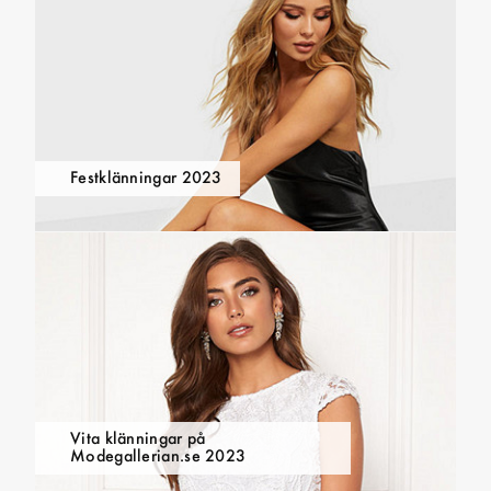
Festklänningar 2023
Vita klänningar på
Modegallerian.se 2023