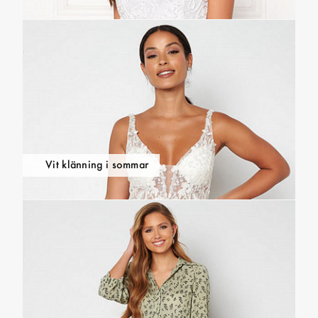
Vit klänning i sommar