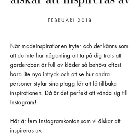
FEBRUARI 2018
När modeinspirationen tryter och det känns som
att du inte har någonting att ta på dig trots att
garderoben är full av kläder så behövs oftast
bara lite nya intryck och att se hur andra
personer stylar sina plagg för att få tillbaka
inspirationen. Då är det perfekt att vända sig till
Instagram!
Här är fem Instagram­konton som vi älskar att
inspireras av.