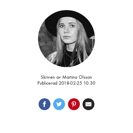
Skriven av Martina Olsson
Publicerad 2018-02-25 10:30