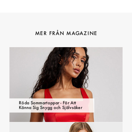
MER FRÅN MAGAZINE
Röda Sommartoppar - För Att
Känna Sig Snygg och Självsäker