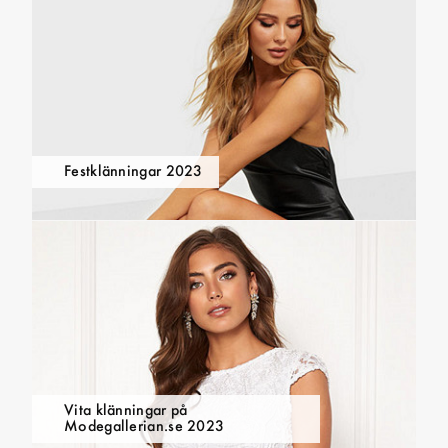
Festklänningar 2023
Vita klänningar på
Modegallerian.se 2023