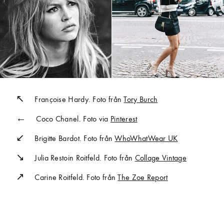
Françoise Hardy. Foto från
Tory Burch
Coco Chanel. Foto via
Pinterest
Brigitte Bardot. Foto från
WhoWhatWear UK
Julia Restoin Roitfeld. Foto från
Collage Vintage
Carine Roitfeld. Foto från
The Zoe Report