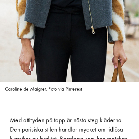
Caroline de Maigret. Foto via
Pinterest
Med attityden på topp är nästa steg kläderna.
Den parisiska stilen handlar mycket om tidlösa