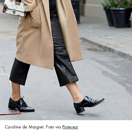
Caroline de Maigret. Foto via
Pinterest