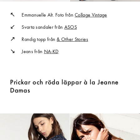
Emmanuelle Alt. Foto från
Collage Vintage
Svarta sandaler från
ASOS
Randig topp från
& Other Stories
Jeans från
NA-KD
Prickar och röda läppar à la Jeanne
Damas