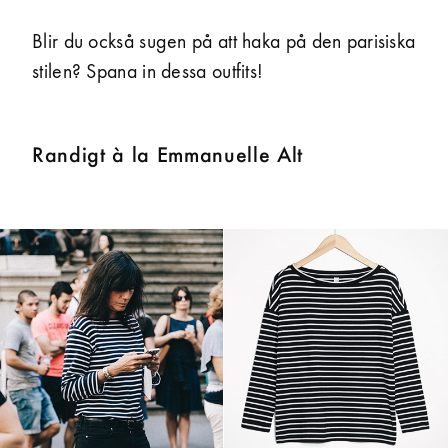
Blir du också sugen på att haka på den parisiska
stilen? Spana in dessa outfits!
Randigt à la Emmanuelle Alt