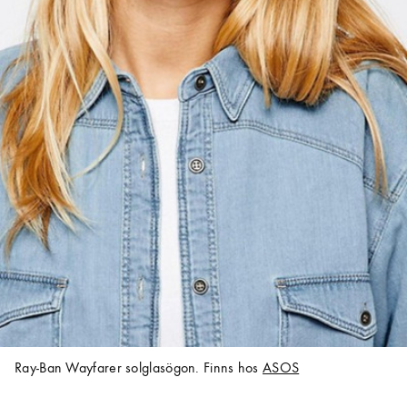
Ray-Ban Wayfarer solglasögon. Finns hos
ASOS