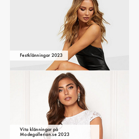
Festklänningar 2023
Vita klänningar på
Modegallerian.se 2023