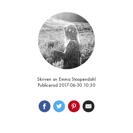
Skriven av Emma Stoopendahl
Publicerad 2017-06-30 10:30