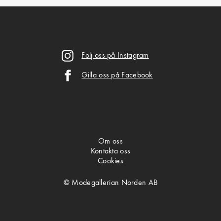
Följ oss på Instagram
Gilla oss på Facebook
Om oss
Kontakta oss
Cookies
© Modegallerian Norden AB