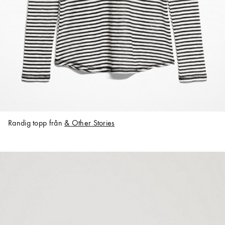
Randig topp från
& Other Stories