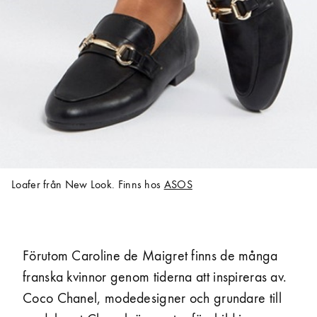
Loafer från New Look. Finns hos
ASOS
Förutom Caroline de Maigret finns de många
franska kvinnor genom tiderna att inspireras av.
Coco Chanel, modedesigner och grundare till