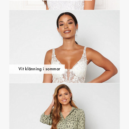
Vit klänning i sommar