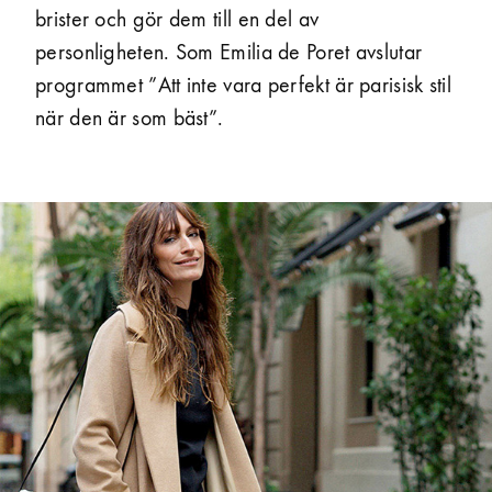
brister och gör dem till en del av
personligheten. Som Emilia de Poret avslutar
programmet ”Att inte vara perfekt är parisisk stil
när den är som bäst”.