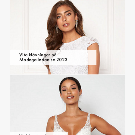
Vita klänningar på
Modegallerian.se 2023