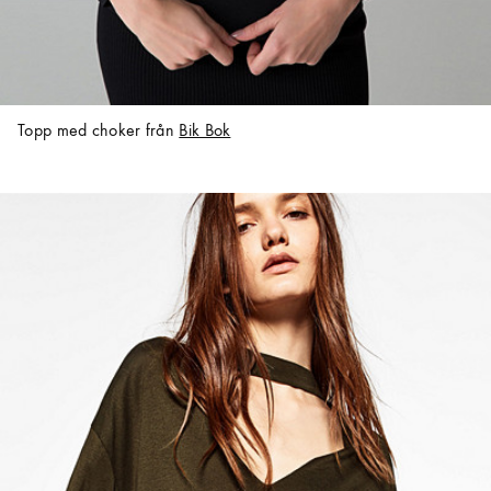
Topp med choker från
Bik Bok