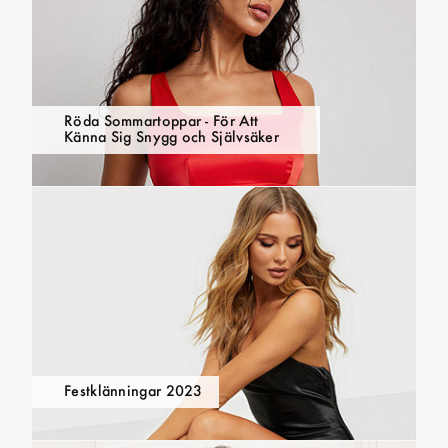
Röda Sommartoppar - För Att
Känna Sig Snygg och Självsäker
Festklänningar 2023