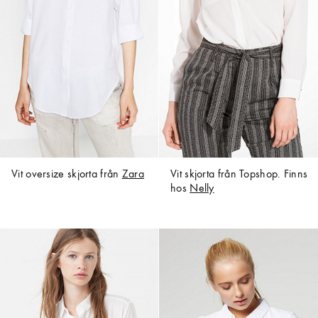
Vit oversize skjorta från
Zara
Vit skjorta från Topshop. Finns
hos
Nelly