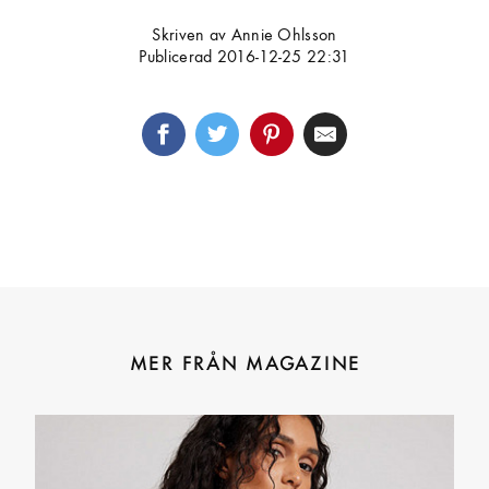
Skriven av Annie Ohlsson
Publicerad 2016-12-25 22:31
MER FRÅN MAGAZINE