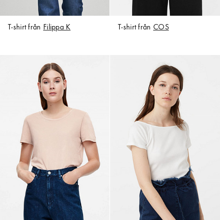
T-shirt från
Filippa K
T-shirt från
COS