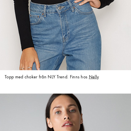
Topp med choker från NLY Trend. Finns hos
Nelly