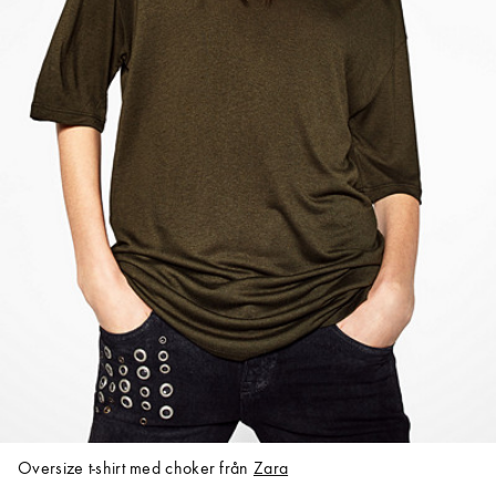
Oversize t-shirt med choker från
Zara