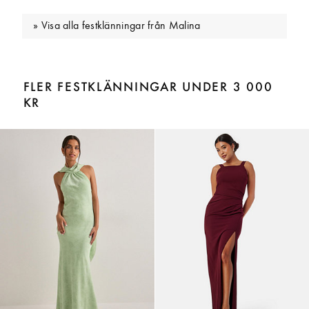
Visa alla festklänningar från Malina
FLER FESTKLÄNNINGAR UNDER 3 000
KR