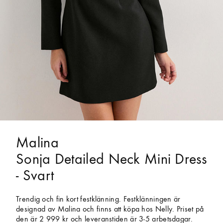
Malina
Sonja Detailed Neck Mini Dress
- Svart
Trendig och fin kort festklänning. Festklänningen är
designad av Malina och finns att köpa hos Nelly. Priset på
den är 2 999 kr och leveranstiden är 3-5 arbetsdagar.