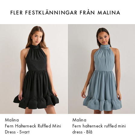
FLER FESTKLÄNNINGAR FRÅN MALINA
Malina
Malina
Fern Halterneck Ruffled Mini
Fern halterneck ruffled mini
Dress - Svart
dress - Blå