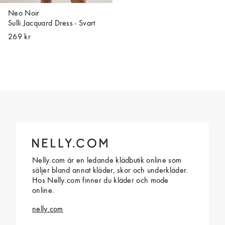
Neo Noir
Sulli Jacquard Dress - Svart
269 kr
Nelly.com är en ledande klädbutik online som
säljer bland annat kläder, skor och underkläder.
Hos Nelly.com finner du kläder och mode
online.
nelly.com