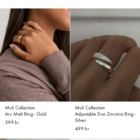
Muli Collection
Muli Collection
Arc Melt Ring - Guld
Adjustable Duo Zirconia Ring -
Silver
399 kr
499 kr