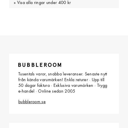
Visa alla ringar under 400 kr
Tusentals varor, snabba leveranser. Senaste nytt
från kända varumärken! Enkla returer · Upp till
50 dagar faktura · Exklusiva varumärken · Trygg
e-handel · Online sedan 2005
bubbleroom.se