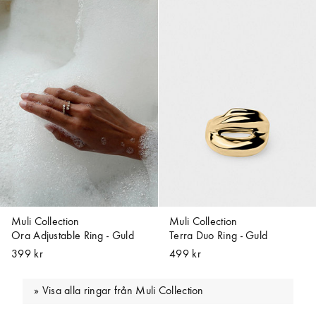
Muli Collection
Muli Collection
Ora Adjustable Ring - Guld
Terra Duo Ring - Guld
399 kr
499 kr
Visa alla ringar från Muli Collection