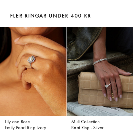
FLER RINGAR UNDER 400 KR
Lily and Rose
Muli Collection
Emily Pearl Ring Ivory
Knot Ring - Silver