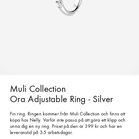
Muli Collection
Ora Adjustable Ring - Silver
Fin ring. Ringen kommer från Muli Collection och finns att
köpa hos Nelly. Varför inte passa på att göra ett klipp och
unna dig en ny ring. Priset på den är 399 kr och har en
leveranstid på 3-5 arbetsdagar.