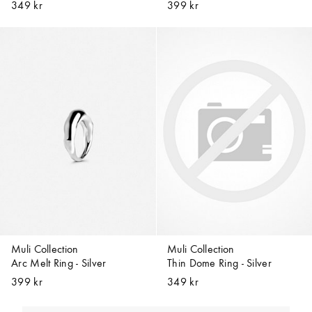
349 kr
399 kr
Muli Collection
Muli Collection
Arc Melt Ring - Silver
Thin Dome Ring - Silver
399 kr
349 kr