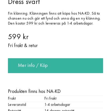
Dress svart
Fin klänning. Klänningen finns att köpa hos NA-KD. Så ta
chansen nu och gör ett fynd och unna dig en ny klänning.
Den kostar 599 kr och levereras på 1-4 arbetsdagar.
599 kr
Fri frakt & retur
Mer info / Köp
Produkten finns hos NA-KD
Frakt
Fri frakt
Leveranstid
1-4 arbetsdagar