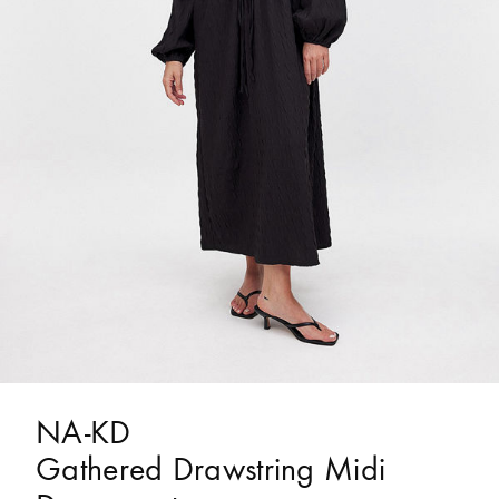
NA-KD
Gathered Drawstring Midi