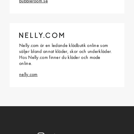
bubbleroom.se
Nelly.com är en ledande klädbutik online som
säljer bland annat kläder, skor och underkläder.
Hos Nelly.com finner du kläder och mode
online.
nelly.com