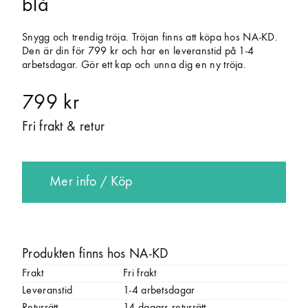
blå
Snygg och trendig tröja. Tröjan finns att köpa hos NA-KD.
Den är din för 799 kr och har en leveranstid på 1-4
arbetsdagar. Gör ett kap och unna dig en ny tröja.
799 kr
Fri frakt & retur
Mer info / Köp
Produkten finns hos NA-KD
Frakt
Fri frakt
Leveranstid
1-4 arbetsdagar