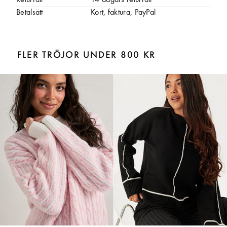
Returrätt
14 dagars returrätt
Betalsätt
Kort, faktura, PayPal
FLER TRÖJOR UNDER 800 KR