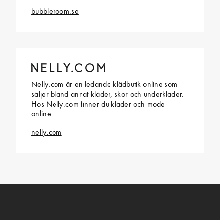
bubbleroom.se
Nelly.com är en ledande klädbutik online som
säljer bland annat kläder, skor och underkläder.
Hos Nelly.com finner du kläder och mode
online.
nelly.com