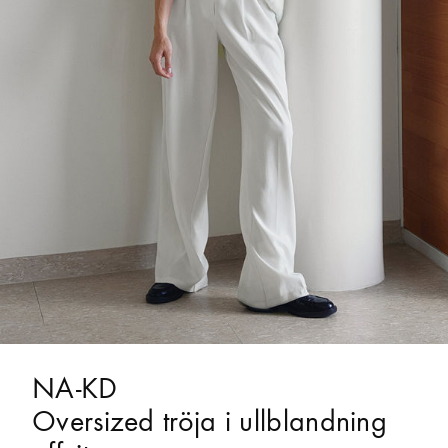
NA-KD
Oversized tröja i ullblandning