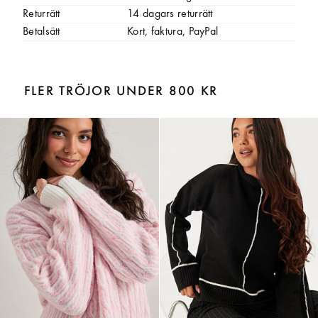
Returrätt
14 dagars returrätt
Betalsätt
Kort, faktura, PayPal
FLER TRÖJOR UNDER 800 KR