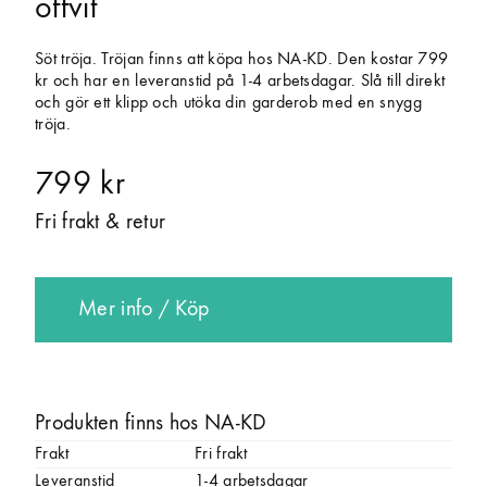
offvit
Söt tröja. Tröjan finns att köpa hos NA-KD. Den kostar 799
kr och har en leveranstid på 1-4 arbetsdagar. Slå till direkt
och gör ett klipp och utöka din garderob med en snygg
tröja.
799 kr
Fri frakt & retur
Mer info / Köp
Produkten finns hos NA-KD
Frakt
Fri frakt
Leveranstid
1-4 arbetsdagar