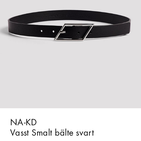
NA-KD
Vasst Smalt bälte svart