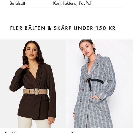
Betalsätt
Kort, faktura, PayPal
FLER BÄLTEN & SKÄRP UNDER 150 KR