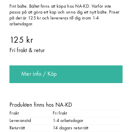
Fint bälte. Bältet finns att köpa hos NA-KD. Varför inte
passa på att göra ett kap och unna dig ett nytt bälte. Priset
på det är 125 kr och levereras till dig inom 1-4
arbetsdagar.
125 kr
Fri frakt & retur
Mer info / Köp
Produkten finns hos NA-KD
Frakt
Fri frakt
Leveranstid
1-4 arbetsdagar
Returrätt
14 dagars returrätt